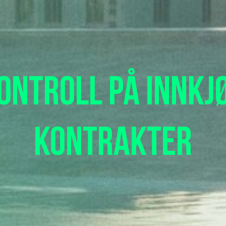
ontroll på innkj
kontrakter